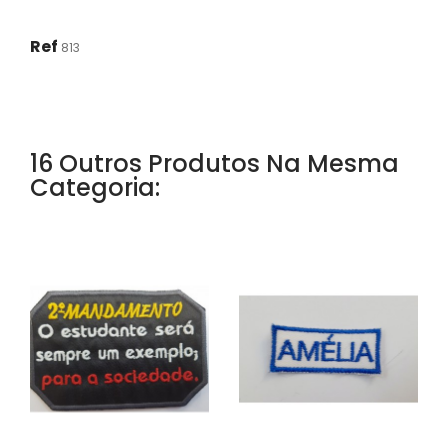
Ref
813
16 Outros Produtos Na Mesma
Categoria: