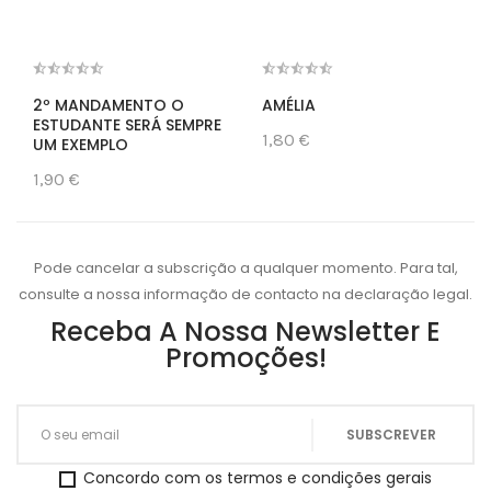
2º MANDAMENTO O
AMÉLIA
ESTUDANTE SERÁ SEMPRE
1,80 €
UM EXEMPLO
1,90 €
Pode cancelar a subscrição a qualquer momento. Para tal,
consulte a nossa informação de contacto na declaração legal.
Receba A Nossa Newsletter E
Promoções!
Concordo com os termos e condições gerais