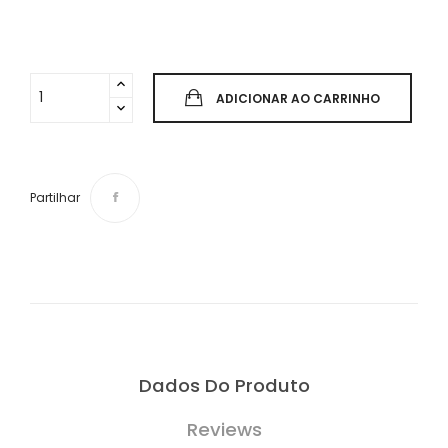
ADICIONAR AO CARRINHO
Partilhar
Dados Do Produto
Reviews