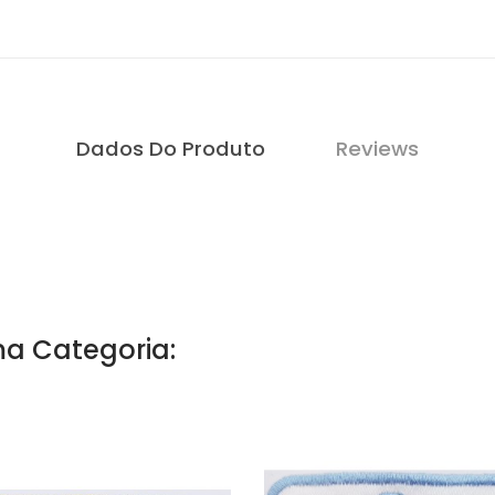
Dados Do Produto
Reviews
a Categoria: