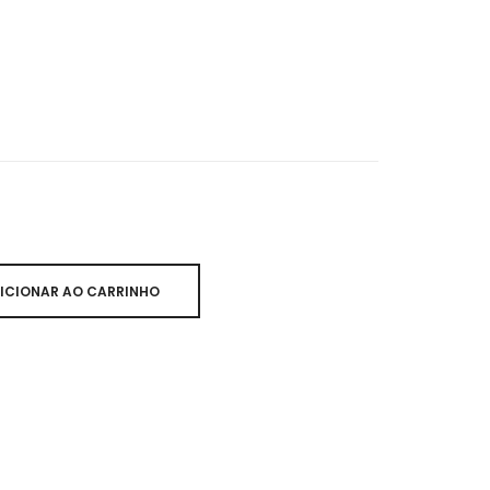
ICIONAR AO CARRINHO