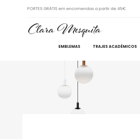
PORTES GRÁTIS em encomendas a partir de 45€.
EMBLEMAS
TRAJES ACADÉMICOS