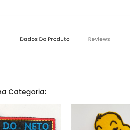
Dados Do Produto
Reviews
a Categoria: