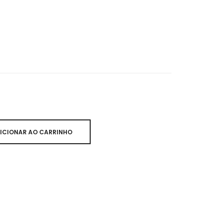
ICIONAR AO CARRINHO