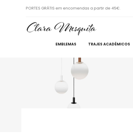
PORTES GRÁTIS em encomendas a partir de 45€.
EMBLEMAS
TRAJES ACADÉMICOS