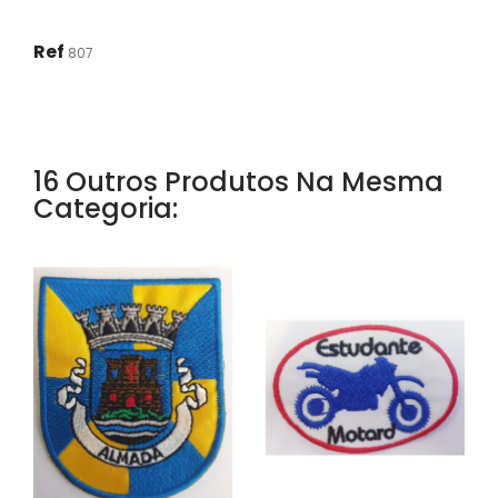
Ref
807
16 Outros Produtos Na Mesma
Categoria: