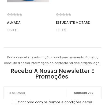
ALMADA
ESTUDANTE MOTARD
1,80 €
1,90 €
Pode cancelar a subscrição a qualquer momento. Para tal,
consulte a nossa informação de contacto na declaração legal.
Receba A Nossa Newsletter E
Promoções!
Concordo com os termos e condições gerais