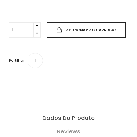
ADICIONAR AO CARRINHO
Partilhar
Dados Do Produto
Reviews