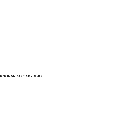
ICIONAR AO CARRINHO