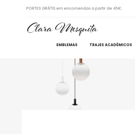
PORTES GRÁTIS em encomendas a partir de 45€.
EMBLEMAS
TRAJES ACADÉMICOS