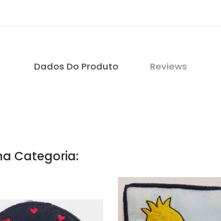
Dados Do Produto
Reviews
a Categoria: