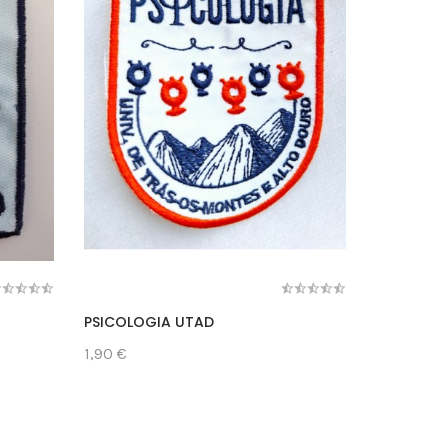
PSICOLOGIA UTAD
LISBOA
1,90 €
1,90 €