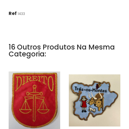
Ref
1433
16 Outros Produtos Na Mesma
Categoria: