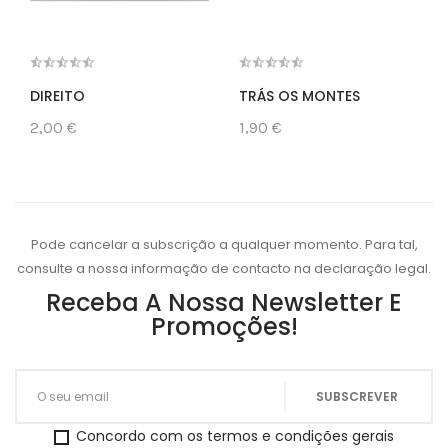
DIREITO
TRÁS OS MONTES
2,00 €
1,90 €
Pode cancelar a subscrição a qualquer momento. Para tal,
consulte a nossa informação de contacto na declaração legal.
Receba A Nossa Newsletter E
Promoções!
Concordo com os termos e condições gerais