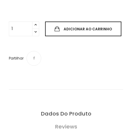
ADICIONAR AO CARRINHO
Partilhar
Dados Do Produto
Reviews