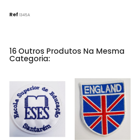
Ref
1345A
16 Outros Produtos Na Mesma
Categoria: