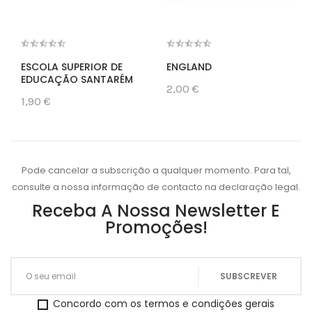
ESCOLA SUPERIOR DE
ENGLAND
EDUCAÇÃO SANTARÉM
2,00 €
1,90 €
Pode cancelar a subscrição a qualquer momento. Para tal,
consulte a nossa informação de contacto na declaração legal.
Receba A Nossa Newsletter E
Promoções!
Concordo com os termos e condições gerais