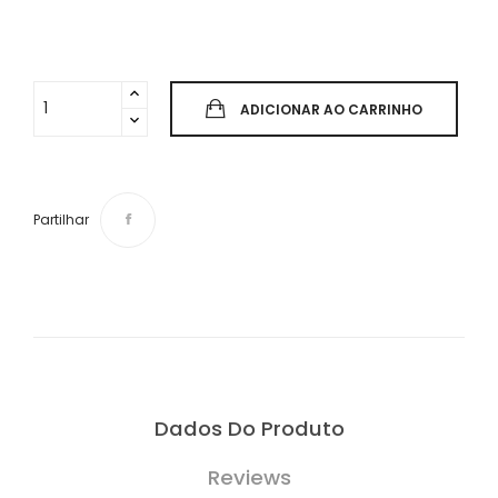
ADICIONAR AO CARRINHO
Partilhar
Dados Do Produto
Reviews