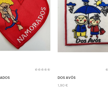
ADOS
DOS AVÓS
1,90 €