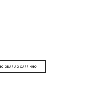
ICIONAR AO CARRINHO