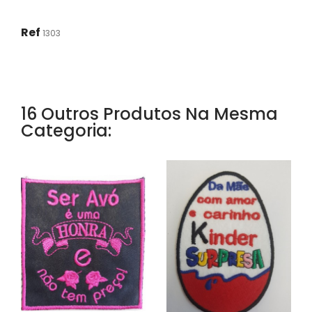
Ref
1303
16 Outros Produtos Na Mesma
Categoria: