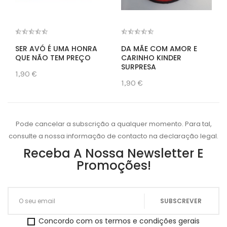
SER AVÓ É UMA HONRA
DA MÃE COM AMOR E
QUE NÃO TEM PREÇO
CARINHO KINDER
SURPRESA
1,90 €
1,90 €
Pode cancelar a subscrição a qualquer momento. Para tal,
consulte a nossa informação de contacto na declaração legal.
Receba A Nossa Newsletter E
Promoções!
Concordo com os termos e condições gerais