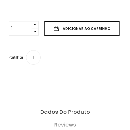
ADICIONAR AO CARRINHO
Partilhar
Dados Do Produto
Reviews