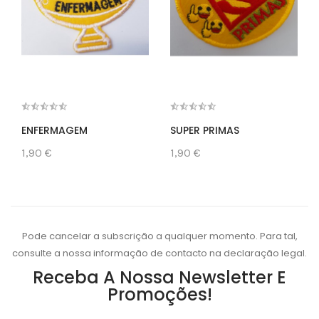
ENFERMAGEM
SUPER PRIMAS
1,90 €
1,90 €
Pode cancelar a subscrição a qualquer momento. Para tal,
consulte a nossa informação de contacto na declaração legal.
Receba A Nossa Newsletter E
Promoções!