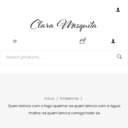
0
Início
Emblemas
Quem brinca com o fogo queima-se quem brinca com a água
molha-se quem brinca comigo fode-se