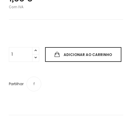
Com IVA
ADICIONAR AO CARRINHO
Partilhar