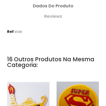
Dados Do Produto
Reviews
Ref
658B
16 Outros Produtos Na Mesma
Categoria: