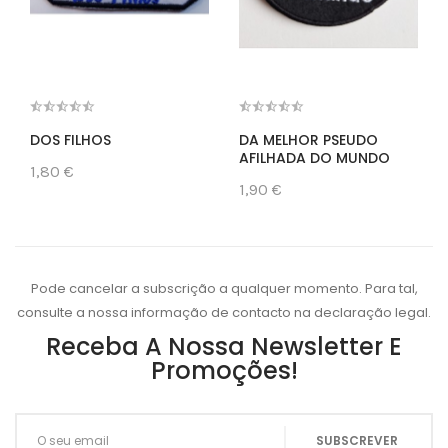
DOS FILHOS
DA MELHOR PSEUDO
AFILHADA DO MUNDO
1,80 €
1,90 €
Pode cancelar a subscrição a qualquer momento. Para tal,
consulte a nossa informação de contacto na declaração legal.
Receba A Nossa Newsletter E
Promoções!