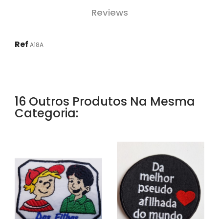
Reviews
Ref
A18A
16 Outros Produtos Na Mesma
Categoria: