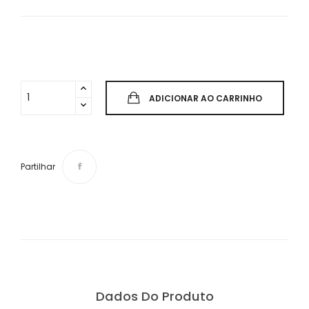
ADICIONAR AO CARRINHO
Partilhar
Dados Do Produto