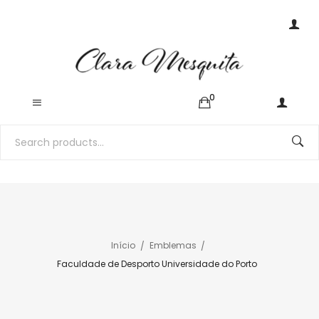
0
Início
Emblemas
Faculdade de Desporto Universidade do Porto