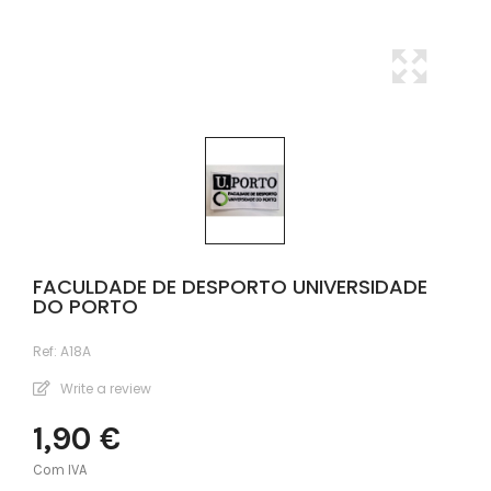
FACULDADE DE DESPORTO UNIVERSIDADE
DO PORTO
Ref:
A18A
Write a review
1,90 €
Com IVA