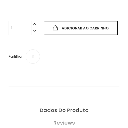
ADICIONAR AO CARRINHO
Partilhar
Dados Do Produto
Reviews