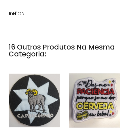
Ref
27D
16 Outros Produtos Na Mesma
Categoria: