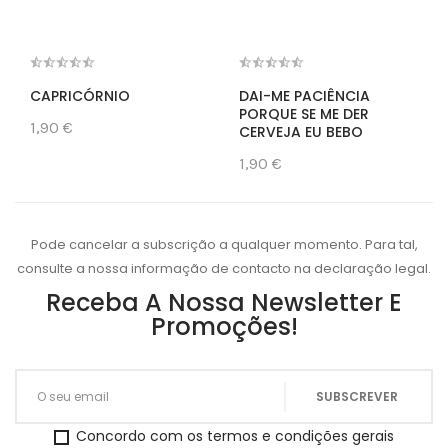
CAPRICÓRNIO
DAI-ME PACIÊNCIA
PORQUE SE ME DER
1,90 €
CERVEJA EU BEBO
1,90 €
Pode cancelar a subscrição a qualquer momento. Para tal,
consulte a nossa informação de contacto na declaração legal.
Receba A Nossa Newsletter E
Promoções!
Concordo com os termos e condições gerais