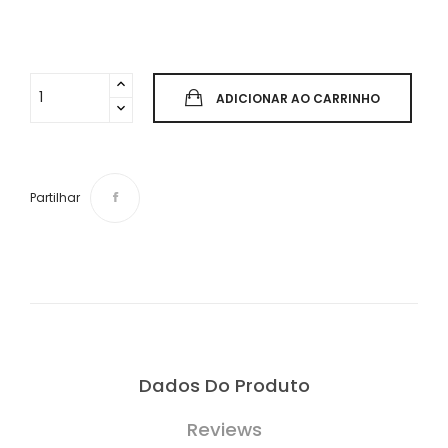
ADICIONAR AO CARRINHO
Partilhar
Dados Do Produto
Reviews