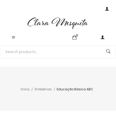
0
Início
Emblemas
Educação Básica ABC