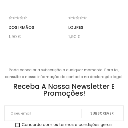
DOS IRMÃOS
LOURES
1,90 €
1,90 €
Pode cancelar a subscrição a qualquer momento. Para tal,
consulte a nossa informação de contacto na declaração legal.
Receba A Nossa Newsletter E
Promoções!
Concordo com os termos e condições gerais