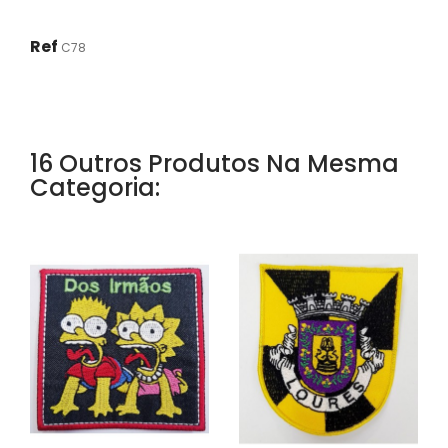
Ref
C78
16 Outros Produtos Na Mesma
Categoria: