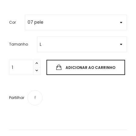
Cor
Tamanho
ADICIONAR AO CARRINHO
Partilhar