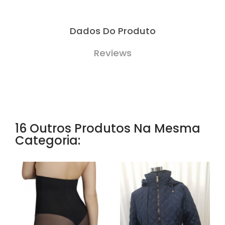
Dados Do Produto
Reviews
16 Outros Produtos Na Mesma
Categoria: