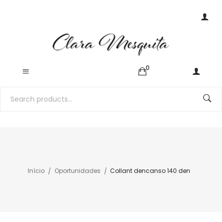
0
Início
Oportunidades
Collant dencanso 140 den