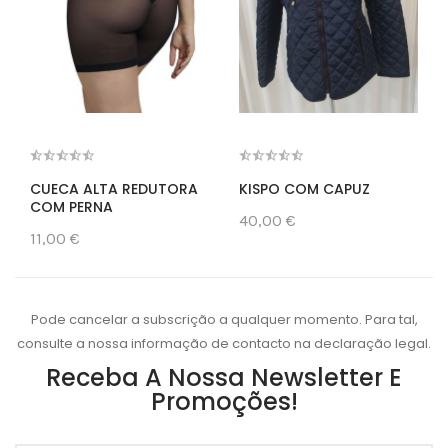
CUECA ALTA REDUTORA
KISPO COM CAPUZ
COM PERNA
40,00 €
11,00 €
Pode cancelar a subscrição a qualquer momento. Para tal,
consulte a nossa informação de contacto na declaração legal.
Receba A Nossa Newsletter E
Promoções!