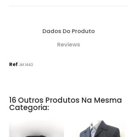
Dados Do Produto
Reviews
Ref
JM.1442
16 Outros Produtos Na Mesma
Categoria: