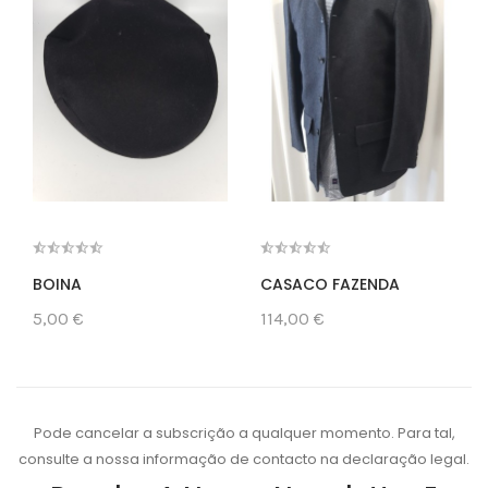
BOINA
CASACO FAZENDA
5,00 €
114,00 €
Pode cancelar a subscrição a qualquer momento. Para tal,
consulte a nossa informação de contacto na declaração legal.