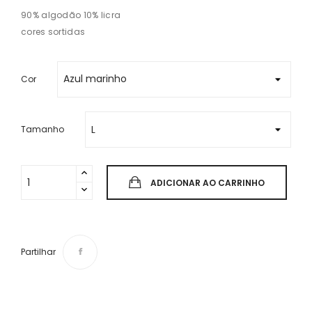
90% algodão 10% licra
cores sortidas
Cor
Tamanho
ADICIONAR AO CARRINHO
Partilhar