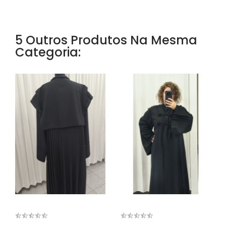
5 Outros Produtos Na Mesma
Categoria: