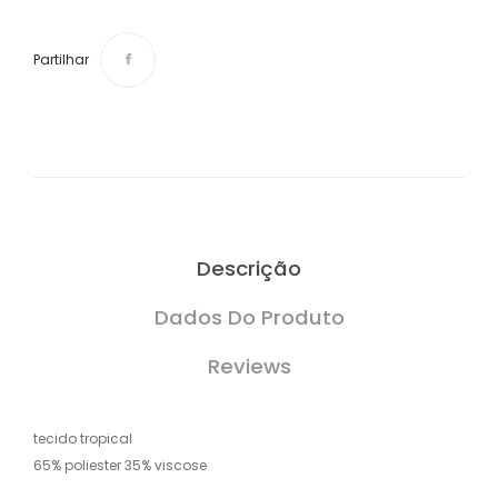
Partilhar
Descrição
Dados Do Produto
Reviews
tecido tropical
65% poliester 35% viscose