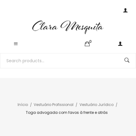
0
Início
Vestuário Profissional
Vestuário Jurídico
Toga advogada com favos à frente e atrás