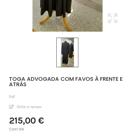
TOGA ADVOGADA COM FAVOS À FRENTE E
ATRÁS
Ref:
Write a review
215,00 €
Com IVA