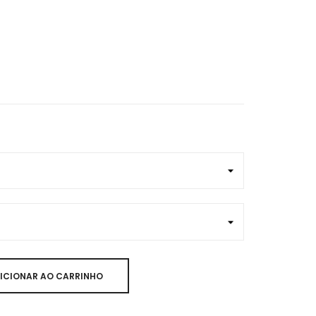
ICIONAR AO CARRINHO