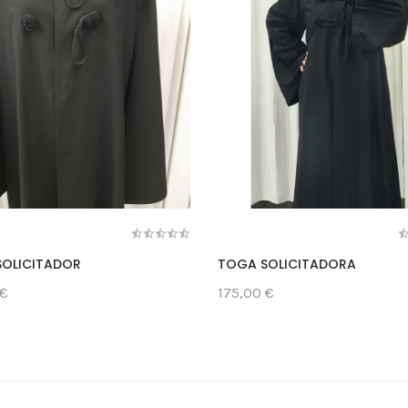
OLICITADOR
TOGA SOLICITADORA
 €
175,00 €