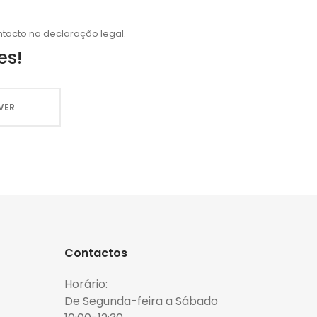
tacto na declaração legal.
es!
Contactos
Horário:
De Segunda-feira a Sábado