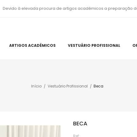
Devido à elevada procura de artigos académicos a preparação d
ARTIGOS ACADÉMICOS
VESTUÁRIO PROFISSIONAL
O
Início
Vestuário Profissional
Beca
BECA
Ref: