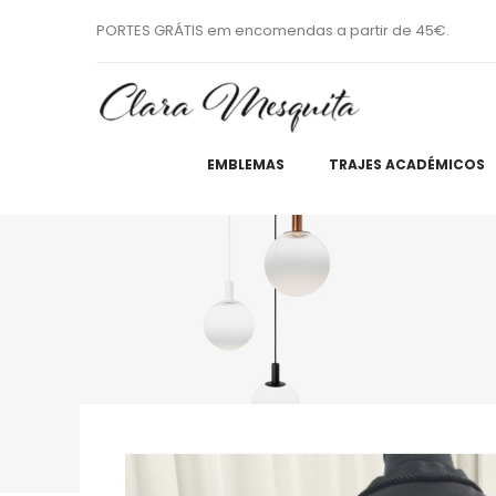
PORTES GRÁTIS em encomendas a partir de 45€.
EMBLEMAS
TRAJES ACADÉMICOS