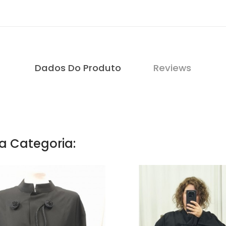
Dados Do Produto
Reviews
a Categoria: