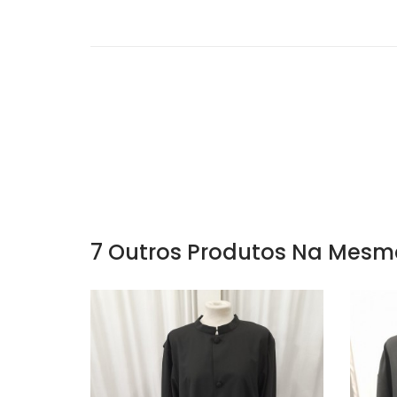
7 Outros Produtos Na Mesm