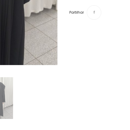
Partilhar