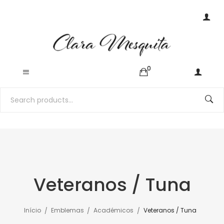
0
Veteranos / Tuna
Início
Emblemas
Académicos
Veteranos / Tuna