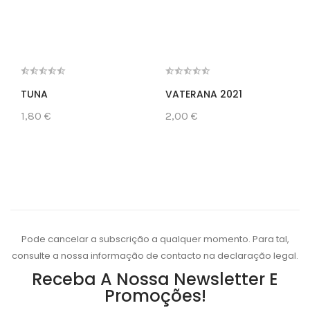
TUNA
VATERANA 2021
1,80 €
2,00 €
Pode cancelar a subscrição a qualquer momento. Para tal,
consulte a nossa informação de contacto na declaração legal.
Receba A Nossa Newsletter E
Promoções!