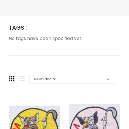
TAGS :
No tags have been specified yet.

Relevância