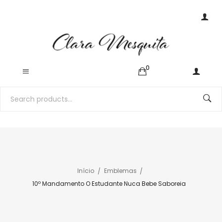
0
Início
Emblemas
10º Mandamento O Estudante Nuca Bebe Saboreia