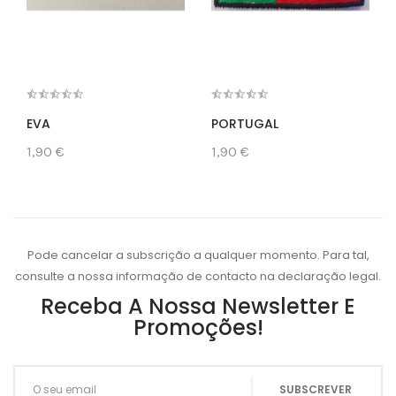
EVA
PORTUGAL
1,90 €
1,90 €
Pode cancelar a subscrição a qualquer momento. Para tal,
consulte a nossa informação de contacto na declaração legal.
Receba A Nossa Newsletter E
Promoções!