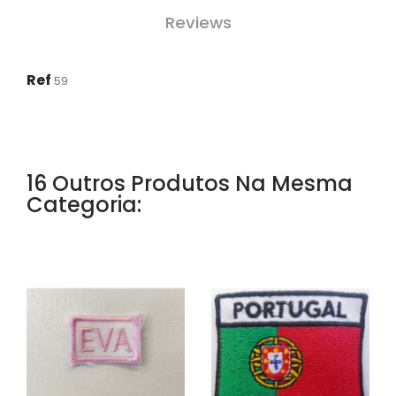
Reviews
Ref
59
16 Outros Produtos Na Mesma
Categoria: