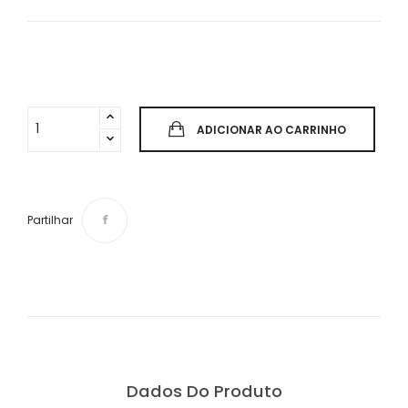
ADICIONAR AO CARRINHO
Partilhar
Dados Do Produto