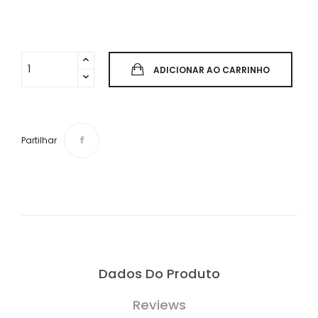
ADICIONAR AO CARRINHO
Partilhar
Dados Do Produto
Reviews