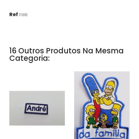
Ref
1118B
16 Outros Produtos Na Mesma
Categoria: