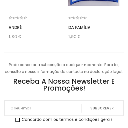
ANDRÉ
DA FAMÍLIA
1,80 €
1,90 €
Pode cancelar a subscrição a qualquer momento. Para tal,
consulte a nossa informação de contacto na declaração legal.
Receba A Nossa Newsletter E
Promoções!
Concordo com os termos e condições gerais