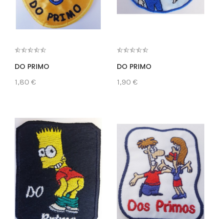
DO PRIMO
DO PRIMO
1,80 €
1,90 €