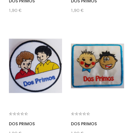
DOS PRIMOS
DOS PRIMOS
1,90 €
1,90 €
DOS PRIMOS
DOS PRIMOS