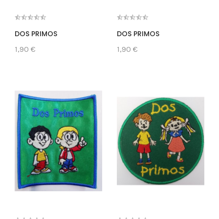
DOS PRIMOS
DOS PRIMOS
1,90 €
1,90 €