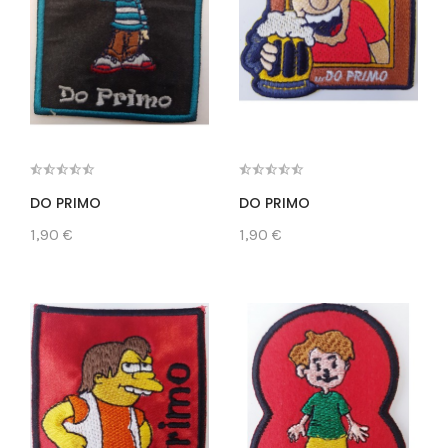
DO PRIMO
DO PRIMO
1,90 €
1,90 €