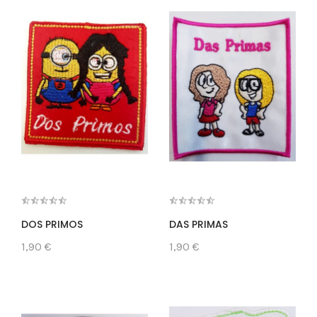
DOS PRIMOS
DAS PRIMAS
1,90 €
1,90 €