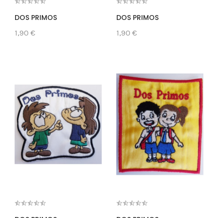
DOS PRIMOS
DOS PRIMOS
1,90 €
1,90 €