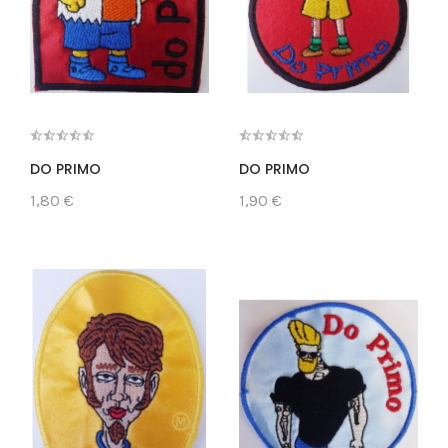
DO PRIMO
DO PRIMO
1,80 €
1,90 €