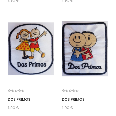
1,90 €
1,90 €
DOS PRIMOS
DOS PRIMOS
1,90 €
1,90 €