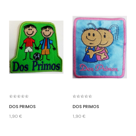
DOS PRIMOS
DOS PRIMOS
1,90 €
1,90 €