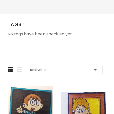
TAGS :
No tags have been specified yet.

Relevância