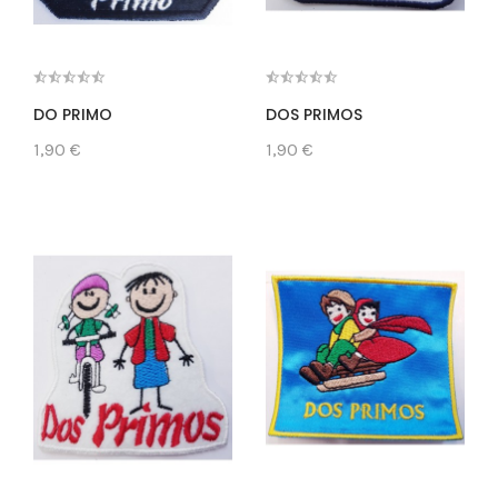
DO PRIMO
DOS PRIMOS
1,90 €
1,90 €