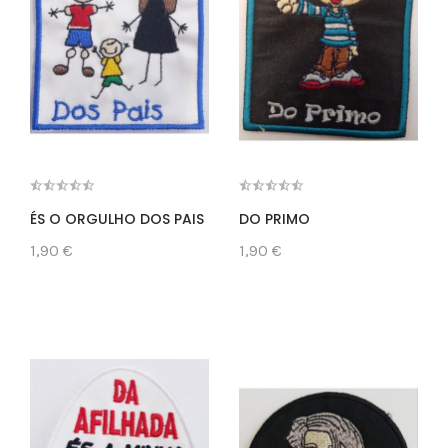
ÉS O ORGULHO DOS PAIS
DO PRIMO
1,90 €
1,90 €