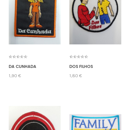
DA CUNHADA
DOS FILHOS
1,90 €
1,80 €