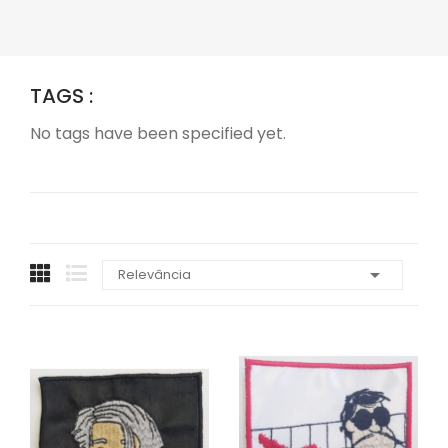
TAGS :
No tags have been specified yet.

Relevância