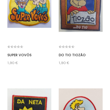
SUPER VOVÓS
DO TIO TIOZÃO
1,90 €
1,90 €