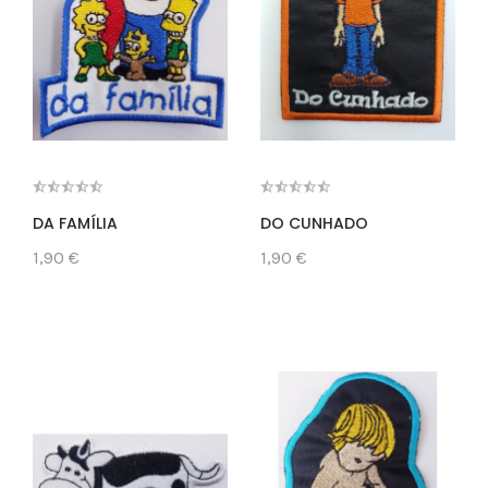
DA FAMÍLIA
DO CUNHADO
1,90 €
1,90 €