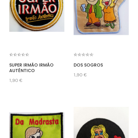
SUPER IRMÃO IRMÃO
DOS SOGROS
AUTÊNTICO
1,90 €
1,90 €