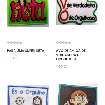
PARA UMA SUPER NETA
AVÓ DE AMIGA DE
VERDADEIRA DE
1,90 €
ORGULHOSA
1,90 €