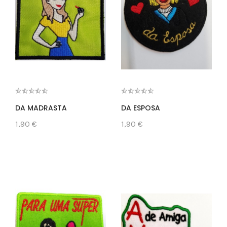
DA MADRASTA
DA ESPOSA
1,90 €
1,90 €